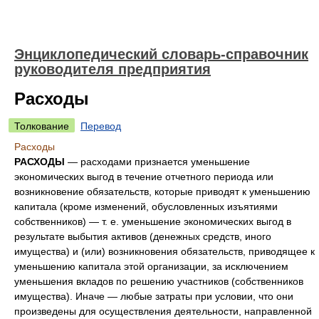
Энциклопедический словарь-справочник
руководителя предприятия
Расходы
Толкование
Перевод
Расходы
РАСХОДЫ
— расходами признается уменьшение
экономических выгод в течение отчетного периода или
возникновение обязательств, которые приводят к уменьшению
капитала (кроме изменений, обусловленных изъятиями
собственников) — т. е. уменьшение экономических выгод в
результате выбытия активов (денежных средств, иного
имущества) и (или) возникновения обязательств, приводящее к
уменьшению капитала этой организации, за исключением
уменьшения вкладов по решению участников (собственников
имущества). Иначе — любые затраты при условии, что они
произведены для осуществления деятельности, направленной