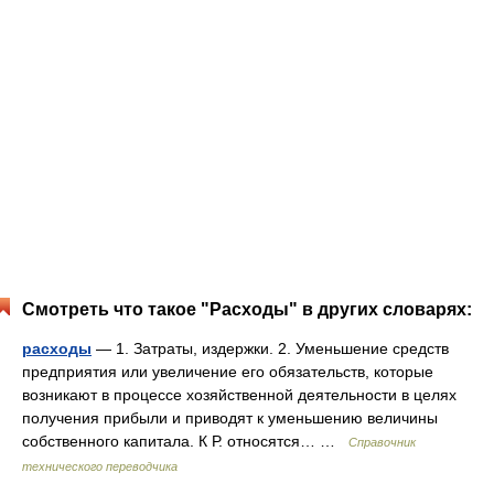
Смотреть что такое "Расходы" в других словарях:
расходы
— 1. Затраты, издержки. 2. Уменьшение средств
предприятия или увеличение его обязательств, которые
возникают в процессе хозяйственной деятельности в целях
получения прибыли и приводят к уменьшению величины
собственного капитала. К Р. относятся… …
Справочник
технического переводчика